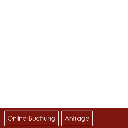
Online-Buchung
Anfrage