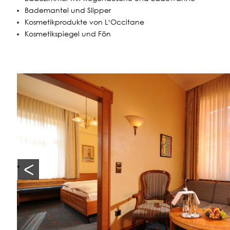
Bademantel und Slipper
Kosmetikprodukte von L‘Occitane
Kosmetikspiegel und Fön