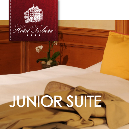
JUNIOR SUITE