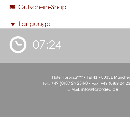
Gutschein-Shop
Language
07:24
Hotel Torbräu**** • Tal 41 • 80331 Münche
+49 (0)89 24 234-0
Tel.:
• Fax: +49 (0)89 24 23
info@torbraeu.de
E-Mail: