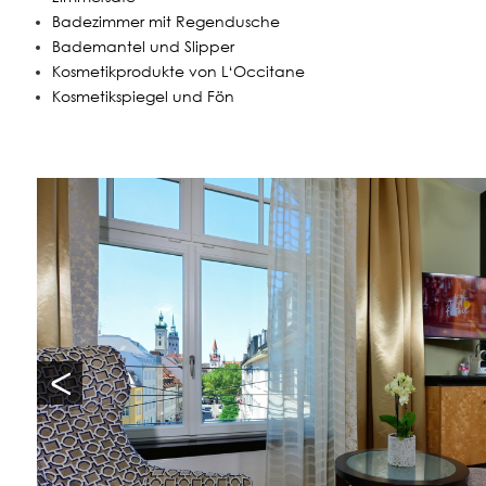
Badezimmer mit Regendusche
Bademantel und Slipper
Kosmetikprodukte von L‘Occitane
Kosmetikspiegel und Fön