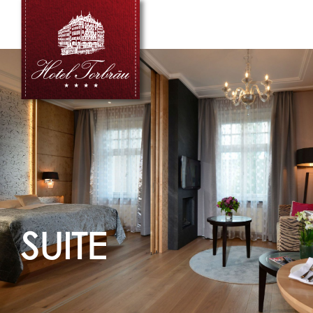
SUITE