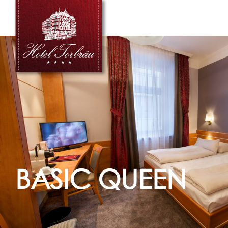
BASIC QUEEN