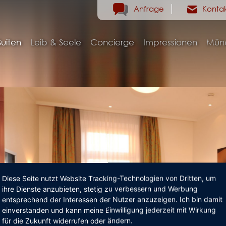
Anfrage
Konta
uiten
Leib & Seele
Concierge
Impressionen
Mün
Diese Seite nutzt Website Tracking-Technologien von Dritten, um
ihre Dienste anzubieten, stetig zu verbessern und Werbung
entsprechend der Interessen der Nutzer anzuzeigen. Ich bin damit
einverstanden und kann meine Einwilligung jederzeit mit Wirkung
für die Zukunft widerrufen oder ändern.