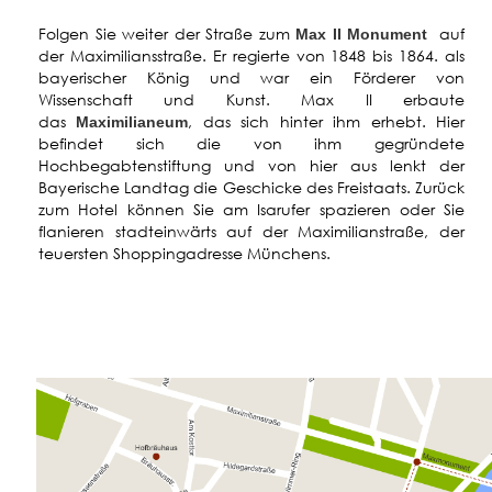
Folgen Sie weiter der Straße zum
auf
Max II Monument
der Maximiliansstraße. Er regierte von 1848 bis 1864. als
bayerischer König und war ein Förderer von
Wissenschaft und Kunst. Max II erbaute
das
, das sich hinter ihm erhebt. Hier
Maximilianeum
befindet sich die von ihm gegründete
Hochbegabtenstiftung und von hier aus lenkt der
Bayerische Landtag die Geschicke des Freistaats. Zurück
zum Hotel können Sie am Isarufer spazieren oder Sie
flanieren stadteinwärts auf der Maximilianstraße, der
teuersten Shoppingadresse Münchens.