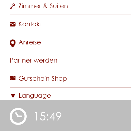
Zimmer & Suiten
Kontakt
Anreise
Partner werden
Gutschein-Shop
Language
15:49