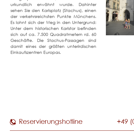
urkundlich erwähnt wurde. Dahinter
sehen Sie den Karlsplatz (Stachus), einen
der verkehrsreichsten Punkte Münchens.
Es lohnt sich der Weg in den Untergrund:
Unter dem historischen Karlstor befinden
sich auf ca. 7.500 Quadratmetern rd. 60
Geschäfte. Die Stachus-Passagen sind
damit eines der größten unterirdischen
Einkaufszentren Europas.
Reservierungshotline
+49 (