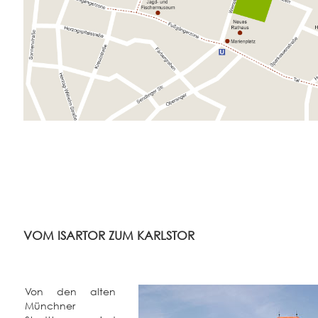
VOM ISARTOR ZUM KARLSTOR
Von den alten
Münchner