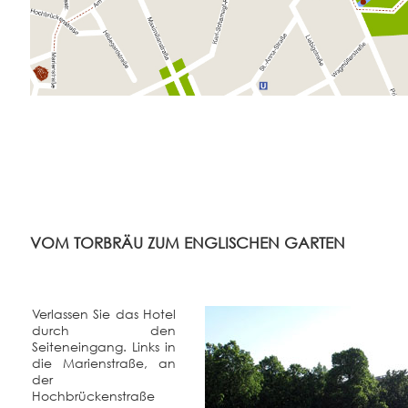
VOM TORBRÄU ZUM ENGLISCHEN GARTEN
Verlassen Sie das Hotel
durch den
Seiteneingang. Links in
die Marienstraße, an
der
Hochbrückenstraße