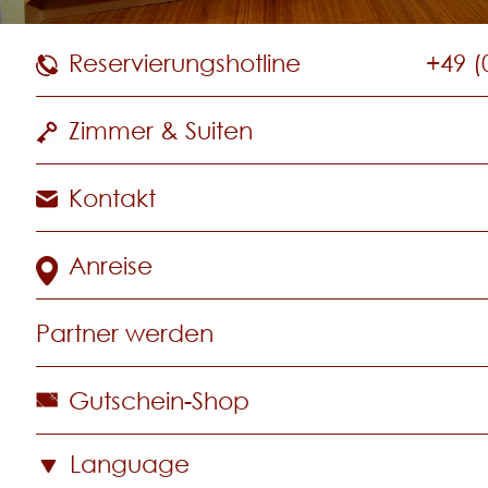
Reservierungshotline
+49 (
Zimmer & Suiten
Kontakt
Anreise
Partner werden
Gutschein-Shop
Language