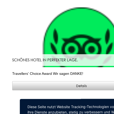
SCHÖNES HOTEL IN PERFEKTER LAGE.
Travellers' Choice Award Wir sagen DANKE!
Details
Diese Seite nutzt Website Tracking-Technologien vo
ihre Dienste anzubieten, stetig zu verbessern und